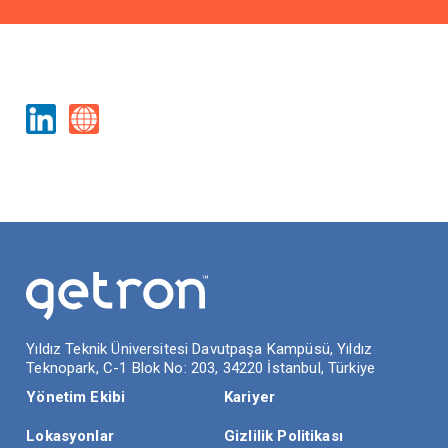
İLETİŞİM
Yıldız Teknik Üniversitesi Davutpaşa Kampüsü, Yıldız
Teknopark, C-1 Blok No: 203, 34220 İstanbul, Türkiye
Yönetim Ekibi
Kariyer
Lokasyonlar
Gizlilik Politikası