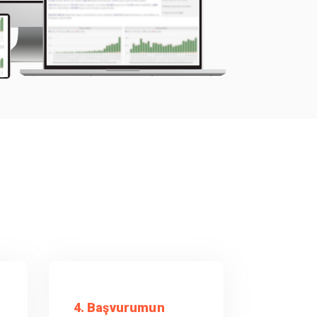
4. Başvurumun