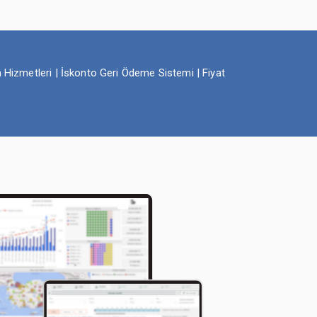
m Hizmetleri | İskonto Geri Ödeme Sistemi | Fiyat