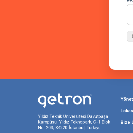
Yönet
Lokas
Yıldız Teknik Üniversitesi Davutpaşa
Kampüsü, Yıldız Teknopark, C-1 Blok
Bize 
No: 203, 34220 İstanbul, Türkiye