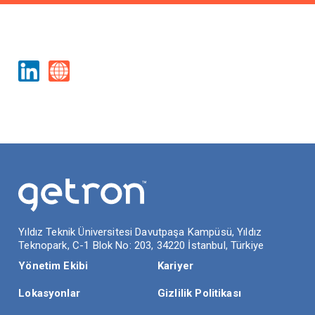
İLETİŞİM
Yıldız Teknik Üniversitesi Davutpaşa Kampüsü, Yıldız
Teknopark, C-1 Blok No: 203, 34220 İstanbul, Türkiye
Yönetim Ekibi
Kariyer
Lokasyonlar
Gizlilik Politikası