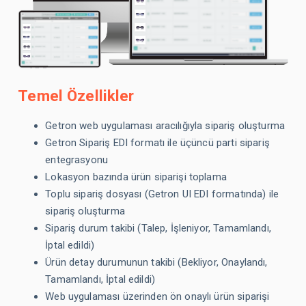
Temel Özellikler
Getron web uygulaması aracılığıyla sipariş oluşturma
Getron Sipariş EDI formatı ile üçüncü parti sipariş
entegrasyonu
Lokasyon bazında ürün siparişi toplama
Toplu sipariş dosyası (Getron UI EDI formatında) ile
sipariş oluşturma
Sipariş durum takibi (Talep, İşleniyor, Tamamlandı,
İptal edildi)
Ürün detay durumunun takibi (Bekliyor, Onaylandı,
Tamamlandı, İptal edildi)
Web uygulaması üzerinden ön onaylı ürün siparişi