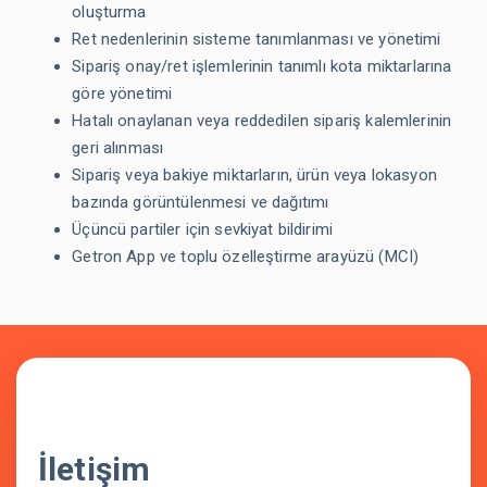
oluşturma
Ret nedenlerinin sisteme tanımlanması ve yönetimi
Sipariş onay/ret işlemlerinin tanımlı kota miktarlarına
göre yönetimi
Hatalı onaylanan veya reddedilen sipariş kalemlerinin
geri alınması
Sipariş veya bakiye miktarların, ürün veya lokasyon
bazında görüntülenmesi ve dağıtımı
Üçüncü partiler için sevkiyat bildirimi
Getron App ve toplu özelleştirme arayüzü (MCI)
İletişim